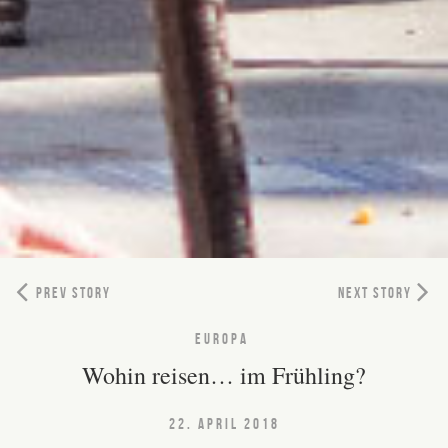
PREV STORY
NEXT STORY
EUROPA
Wohin reisen… im Frühling?
22. APRIL 2018