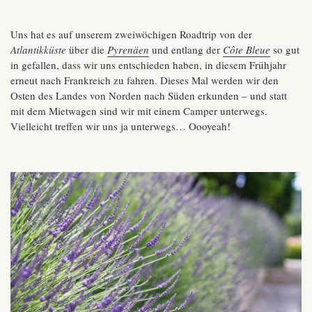
Uns hat es auf unserem zweiwöchigen Roadtrip von der
Atlantikküste
über die
Pyrenäen
und entlang der
Côte Bleue
so gut
in gefallen, dass wir uns entschieden haben, in diesem Frühjahr
erneut nach Frankreich zu fahren. Dieses Mal werden wir den
Osten des Landes von Norden nach Süden erkunden – und statt
mit dem Mietwagen sind wir mit einem Camper unterwegs.
Vielleicht treffen wir uns ja unterwegs… Oooyeah!