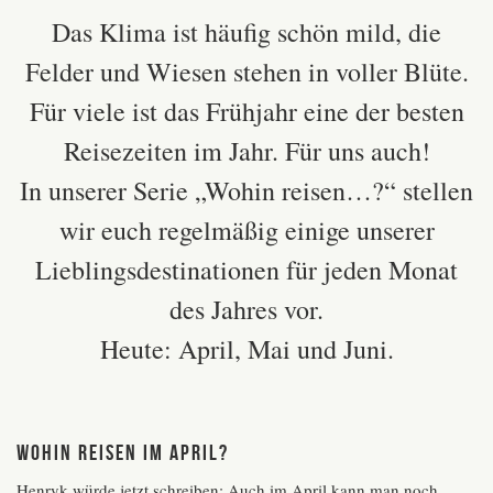
Das Klima ist häufig schön mild, die
Felder und Wiesen stehen in voller Blüte.
Für viele ist das Frühjahr eine der besten
Reisezeiten im Jahr. Für uns auch!
In unserer Serie „Wohin reisen…?“ stellen
wir euch regelmäßig einige unserer
Lieblingsdestinationen für jeden Monat
des Jahres vor.
Heute: April, Mai und Juni.
Wohin reisen im April?
Henryk würde jetzt schreiben: Auch im April kann man noch