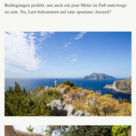
Bedingungen perfekt, um auch ein paar Meter zu Fuß unterwegs
zu sein. Na, Lust bekommen auf eine spontane Auszeit?