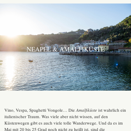
NEAPEL & AMALFIKÜSTE
Vino, Vespa, Spaghetti Vongole… Die
Amalfiküste
ist wahrlich ein
italienischer Traum. Was viele aber nicht wissen, auf den
Küstenwegen gibt es auch viele tolle Wanderwege. Und da es im
Mai mit 20 bis 25 Grad noch nicht zu heißt ist, sind die