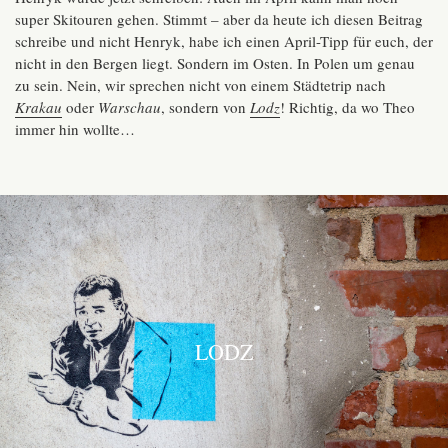
super Skitouren gehen. Stimmt – aber da heute ich diesen Beitrag
schreibe und nicht Henryk, habe ich einen April-Tipp für euch, der
nicht in den Bergen liegt. Sondern im Osten. In Polen um genau
zu sein. Nein, wir sprechen nicht von einem Städtetrip nach
Krakau
oder
Warschau
, sondern von
Lodz
! Richtig, da wo Theo
immer hin wollte…
LODZ