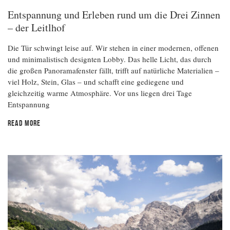
Entspannung und Erleben rund um die Drei Zinnen
– der Leitlhof
Die Tür schwingt leise auf. Wir stehen in einer modernen, offenen
und minimalistisch designten Lobby. Das helle Licht, das durch
die großen Panoramafenster fällt, trifft auf natürliche Materialien –
viel Holz, Stein, Glas – und schafft eine gediegene und
gleichzeitig warme Atmosphäre. Vor uns liegen drei Tage
Entspannung
READ MORE