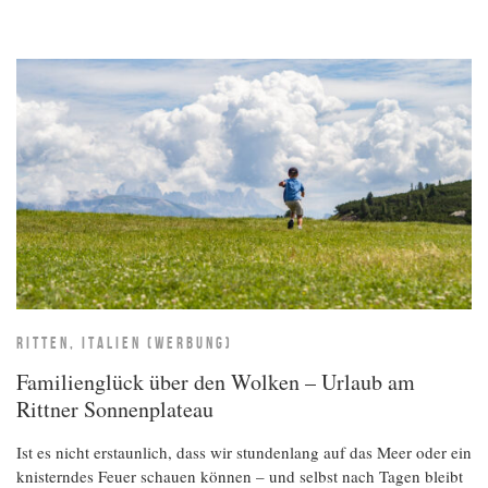
RITTEN, ITALIEN (WERBUNG)
Familienglück über den Wolken – Urlaub am
Rittner Sonnenplateau
Ist es nicht erstaunlich, dass wir stundenlang auf das Meer oder ein
knisterndes Feuer schauen können – und selbst nach Tagen bleibt