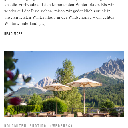
uns die Vorfreude auf den kommenden Winterurlaub. Bis wir
wieder auf der Piste stehen, reisen wir gedanklich zurück in
unseren letzten Winterurlaub in der Wildschönau – ein echtes
Winterwunderland […]
READ MORE
DOLOMITEN, SÜDTIROL (WERBUNG)