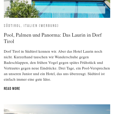
SÜDTIROL, ITALIEN (WERBUNG)
Pool, Palmen und Panorma: Das Laurin in Dorf
Tirol
Dorf Tirol in Südtirol kennen wir. Aber das Hotel Laurin noch
nicht. Kurzerhand tauschen wir Wanderschuhe gegen
Badeschlappen, den frühen Vogel gegen spätes Frühstück und
Vertrautes gegen neue Eindrücke. Drei Tage, ein Pool-Versprechen
an unseren Junior und ein Hotel, das uns überzeugt. Südtirol ist
einfach immer eine gute Idee.
READ MORE