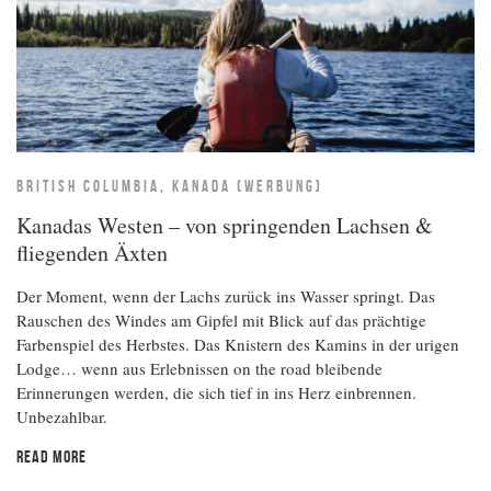
BRITISH COLUMBIA, KANADA (WERBUNG)
Kanadas Westen – von springenden Lachsen &
fliegenden Äxten
Der Moment, wenn der Lachs zurück ins Wasser springt. Das
Rauschen des Windes am Gipfel mit Blick auf das prächtige
Farbenspiel des Herbstes. Das Knistern des Kamins in der urigen
Lodge… wenn aus Erlebnissen on the road bleibende
Erinnerungen werden, die sich tief in ins Herz einbrennen.
Unbezahlbar.
READ MORE