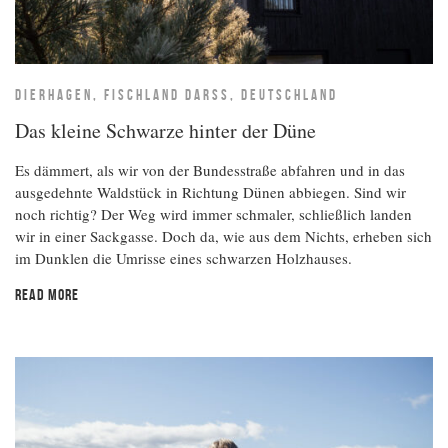
DIERHAGEN, FISCHLAND DARSS, DEUTSCHLAND
Das kleine Schwarze hinter der Düne
Es dämmert, als wir von der Bundesstraße abfahren und in das
ausgedehnte Waldstück in Richtung Dünen abbiegen. Sind wir
noch richtig? Der Weg wird immer schmaler, schließlich landen
wir in einer Sackgasse. Doch da, wie aus dem Nichts, erheben sich
im Dunklen die Umrisse eines schwarzen Holzhauses.
READ MORE