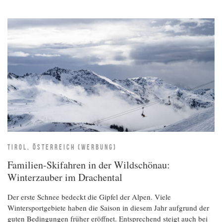
TIROL, ÖSTERREICH (WERBUNG)
Familien-Skifahren in der Wildschönau:
Winterzauber im Drachental
Der erste Schnee bedeckt die Gipfel der Alpen. Viele
Wintersportgebiete haben die Saison in diesem Jahr aufgrund der
guten Bedingungen früher eröffnet. Entsprechend steigt auch bei