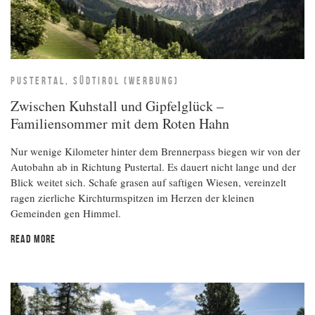
PUSTERTAL, SÜDTIROL (WERBUNG)
Zwischen Kuhstall und Gipfelglück –
Familiensommer mit dem Roten Hahn
Nur wenige Kilometer hinter dem Brennerpass biegen wir von der
Autobahn ab in Richtung Pustertal. Es dauert nicht lange und der
Blick weitet sich. Schafe grasen auf saftigen Wiesen, vereinzelt
ragen zierliche Kirchturmspitzen im Herzen der kleinen
Gemeinden gen Himmel.
READ MORE