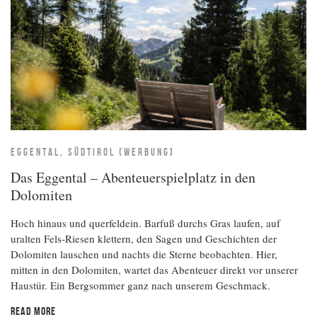
EGGENTAL, SÜDTIROL (WERBUNG)
Das Eggental – Abenteuerspielplatz in den
Dolomiten
Hoch hinaus und querfeldein. Barfuß durchs Gras laufen, auf
uralten Fels-Riesen klettern, den Sagen und Geschichten der
Dolomiten lauschen und nachts die Sterne beobachten. Hier,
mitten in den Dolomiten, wartet das Abenteuer direkt vor unserer
Haustür. Ein Bergsommer ganz nach unserem Geschmack.
READ MORE