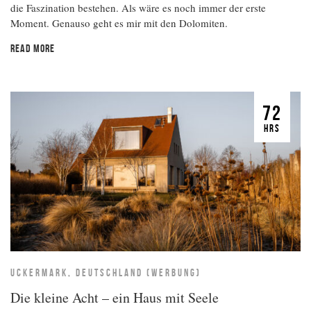
die Faszination bestehen. Als wäre es noch immer der erste
Moment. Genauso geht es mir mit den Dolomiten.
READ MORE
72
HRS
UCKERMARK, DEUTSCHLAND (WERBUNG)
Die kleine Acht – ein Haus mit Seele