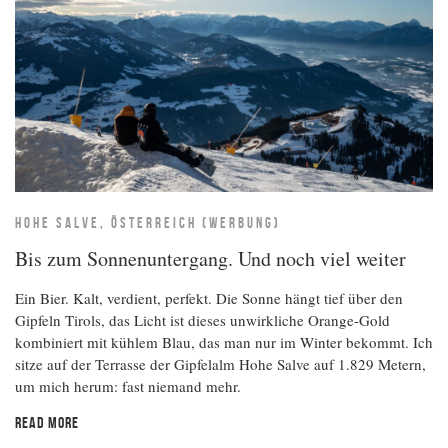
HOHE SALVE, ÖSTERREICH (WERBUNG)
Bis zum Sonnenuntergang. Und noch viel weiter
Ein Bier. Kalt, verdient, perfekt. Die Sonne hängt tief über den
Gipfeln Tirols, das Licht ist dieses unwirkliche Orange-Gold
kombiniert mit kühlem Blau, das man nur im Winter bekommt. Ich
sitze auf der Terrasse der Gipfelalm Hohe Salve auf 1.829 Metern,
um mich herum: fast niemand mehr.
READ MORE