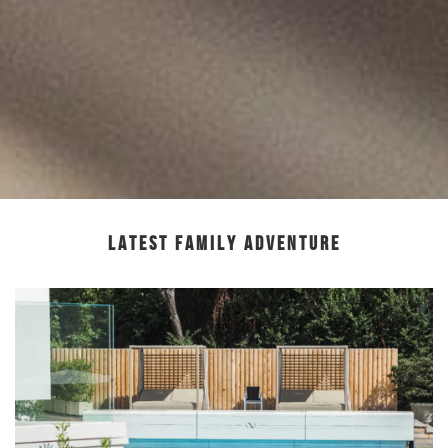
LATEST FAMILY ADVENTURE