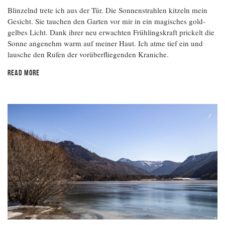
Blinzelnd trete ich aus der Tür. Die Sonnenstrahlen kitzeln mein
Gesicht. Sie tauchen den Garten vor mir in ein magisches gold-
gelbes Licht. Dank ihrer neu erwachten Frühlingskraft prickelt die
Sonne angenehm warm auf meiner Haut. Ich atme tief ein und
lausche den Rufen der vorüberfliegenden Kraniche.
READ MORE