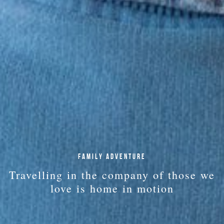
FAMILY ADVENTURE
Travelling in the company of those we
love is home in motion