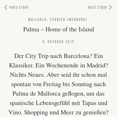
PREV STORY
NEXT STORY
MALLORCA, SPANIEN (WERBUNG)
Palma – Home of the Island
5. OKTOBER 2015
Der City Trip nach Barcelona? Ein
Klassiker. Ein Wochenende in Madrid?
Nichts Neues. Aber seid ihr schon mal
spontan von Freitag bis Sonntag nach
Palma de Mallorca geflogen, um das
spanische Lebensgefühl mit Tapas und
Vino, Shopping und Meer zu genießen?