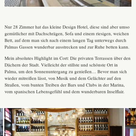
Nur 28 Zimmer hat das kleine Design Hotel, diese sind aber umso
gemütlicher mit Dachschrägen, Sofa und einem riesigen, weichen
Bett, auf dem man sich nach einem langen Tag unterwegs durch
Palmas Gassen wunderbar ausstrecken und zur Ruhe betten kann.
Mein absolutes Highlight im Cort: Die privaten Terrassen über den
Dächern der Stadt. Vielleicht der stillste und schönste Ort in
Palma, um den Sonnenuntergang zu genießen… Bevor man sich
wieder mitreißen lässt, von Musik und dem Gelächter auf den
Straßen, vom bunten Treiben der Bars und Clubs in der Marina,
vom spanischen Lebensgefühl und dem wunderbaren Inselflair.