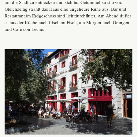
um die Stadt zu entdecken und sich ins Getümmel zu stürzen.
Gleichzeitig strahlt das Haus eine ungeheure Ruhe aus. Bar und
Restaurant im Erdgeschoss sind lichtdurchflutet. Am Abend duftet
es aus der Küche nach frischem Fisch, am Morgen nach Orangen
und Café con Leche.