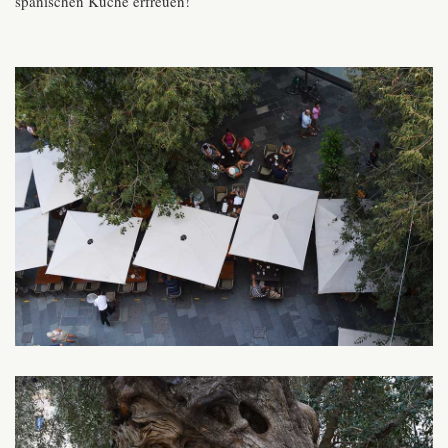
spanischen Küche erfreuen!