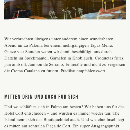
Wir verbrachten übrigens unter anderem einen wunderbaren
Abend im
La Paloma
bei einem mehrgängigen Tapas Menu.
Ganze vier Stunden waren wir damit beschäftigt, uns durch
Datteln im Speckmantel, Garnelen in Knoblauch, Croquetas fritas,
pan amb oli, Jambon de Serrano, Entrecôte und nicht zu vergessen
die Crema Catalana zu futtern. Prädikat empfehlenswert.
Mitten drin und doch für sich
Und wo schläft es sich in Palma am besten? Wir haben uns für das
Hotel Cort
entschieden – und würden es immer wieder tun. The
Island nennt sich das Boutiquehotel auch. Und wie eine Insel liegt
es mitten am zentralen Plaça de Cort. Ein super Ausgangspunkt,