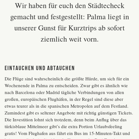
Wir haben für euch den Städtecheck
gemacht und festgestellt: Palma liegt in
unserer Gunst für Kurztrips ab sofort
ziemlich weit vorn.
Eintauchen und Abtauchen
Die Flüge sind wahrscheinlich die größte Hürde, um sich für ein
Wochenende in Palma zu entscheiden. Zwar gibt es ähnlich wie
nach Barcelona oder Madrid tägliche Verbindungen von allen
großen, europäischen Flughäfen, in der Regel sind diese aber
etwas teurer als in die spanischen Metropolen auf dem Festland.
Zumindest gibt es seltener Angebote mit richtig günstigen Tickets.
Die Investition lohnt sich trotzdem, denn beim Anflug über das
türkisblaue Mittelmeer gibt’s die extra Portion Urlaubsfeeling
gratis! Vom Flughafen aus fährt ein Bus im 15-Minuten-Takt und