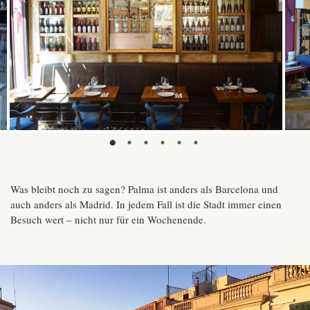
Was bleibt noch zu sagen? Palma ist anders als Barcelona und
auch anders als Madrid. In jedem Fall ist die Stadt immer einen
Besuch wert – nicht nur für ein Wochenende.