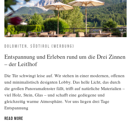
DOLOMITEN, SÜDTIROL (WERBUNG)
Entspannung und Erleben rund um die Drei Zinnen
– der Leitlhof
Die Tür schwingt leise auf. Wir stehen in einer modernen, offenen
und minimalistisch designten Lobby. Das helle Licht, das durch
die großen Panoramafenster fällt, trifft auf natürliche Materialien –
viel Holz, Stein, Glas – und schafft eine gediegene und
gleichzeitig warme Atmosphäre. Vor uns liegen drei Tage
Entspannung
READ MORE