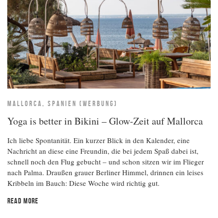
MALLORCA, SPANIEN (WERBUNG)
Yoga is better in Bikini – Glow-Zeit auf Mallorca
Ich liebe Spontanität. Ein kurzer Blick in den Kalender, eine
Nachricht an diese eine Freundin, die bei jedem Spaß dabei ist,
schnell noch den Flug gebucht – und schon sitzen wir im Flieger
nach Palma. Draußen grauer Berliner Himmel, drinnen ein leises
Kribbeln im Bauch: Diese Woche wird richtig gut.
READ MORE