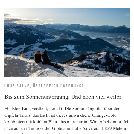
HOHE SALVE, ÖSTERREICH (WERBUNG)
Bis zum Sonnenuntergang. Und noch viel weiter
Ein Bier. Kalt, verdient, perfekt. Die Sonne hängt tief über den
Gipfeln Tirols, das Licht ist dieses unwirkliche Orange-Gold
kombiniert mit kühlem Blau, das man nur im Winter bekommt. Ich
sitze auf der Terrasse der Gipfelalm Hohe Salve auf 1.829 Metern,