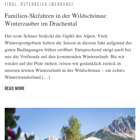
TIROL, ÖSTERREICH (WERBUNG)
Familien-Skifahren in der Wildschönau:
Winterzauber im Drachental
Der erste Schnee bedeckt die Gipfel der Alpen. Viele
Wintersportgebiete haben die Saison in diesem Jahr aufgrund der
guten Bedingungen früher eröffnet. Entsprechend steigt auch bei
uns die Vorfreude auf den kommenden Winterurlaub. Bis wir
wieder auf der Piste stehen, reisen wir gedanklich zurück in
unseren letzten Winterurlaub in der Wildschönau – ein echtes
Winterwunderland […]
READ MORE