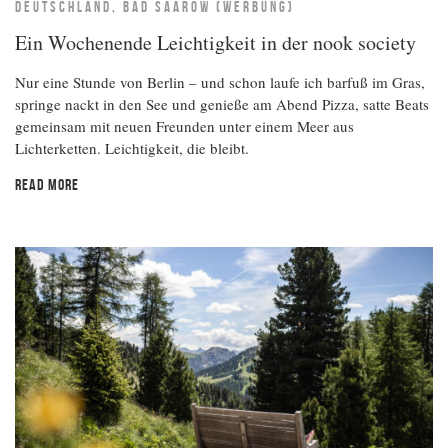
DEUTSCHLAND, BAD SAAROW (WERBUNG)
Ein Wochenende Leichtigkeit in der nook society
Nur eine Stunde von Berlin – und schon laufe ich barfuß im Gras,
springe nackt in den See und genieße am Abend Pizza, satte Beats
gemeinsam mit neuen Freunden unter einem Meer aus
Lichterketten. Leichtigkeit, die bleibt.
READ MORE