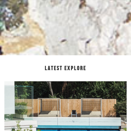
LATEST EXPLORE