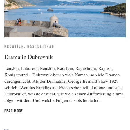
KROATIEN, GASTBEITRAG
Drama in Dubrovnik
Lausion, Labusedi, Rausion, Rausium, Ragusinum, Ragusa,
Königsmund – Dubrovnik hat so viele Namen, so viele Dramen
durchgemacht. Als der Dramatiker George Bernard Shaw 1929
schrieb „Wer das Paradies auf Erden sehen will, komme und sehe
Dubrovnik“, wusste er nicht, wie viele seiner Aufforderung einmal
folgen würden. Und welche Folgen das bis heute hat.
READ MORE