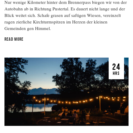
Nur wenige Kilometer hinter dem Brennerpass biegen wir von der
Autobahn ab in Richtung Pustertal. Es dauert nicht lange und der
Blick weitet sich. Schafe grasen auf saftigen Wiesen, vereinzelt
ragen zierliche Kirchturmspitzen im Herzen der kleinen
Gemeinden gen Himmel.
READ MORE
24
HRS