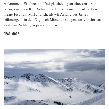
Ankommen. Einchecken. Und gleichzeitig auschecken – vom
Alltag zwischen Kita, Schule und Büro. Genau darauf hofften
meine Freundin Miri und ich, als wir Anfang des Jahres
frühmorgens in den Zug nach München stiegen, um von dort aus
weiter in Richtung Alpen zu fahren.
READ MORE