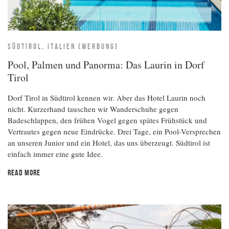
SÜDTIROL, ITALIEN (WERBUNG)
Pool, Palmen und Panorma: Das Laurin in Dorf
Tirol
Dorf Tirol in Südtirol kennen wir. Aber das Hotel Laurin noch
nicht. Kurzerhand tauschen wir Wanderschuhe gegen
Badeschlappen, den frühen Vogel gegen spätes Frühstück und
Vertrautes gegen neue Eindrücke. Drei Tage, ein Pool-Versprechen
an unseren Junior und ein Hotel, das uns überzeugt. Südtirol ist
einfach immer eine gute Idee.
READ MORE