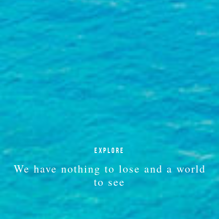
EXPLORE
We have nothing to lose and a world
to see