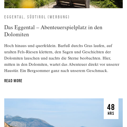
EGGENTAL, SÜDTIROL (WERBUNG)
Das Eggental – Abenteuerspielplatz in den
Dolomiten
Hoch hinaus und querfeldein. Barfuß durchs Gras laufen, auf
uralten Fels-Riesen klettern, den Sagen und Geschichten der
Dolomiten lauschen und nachts die Sterne beobachten. Hier,
mitten in den Dolomiten, wartet das Abenteuer direkt vor unserer
Haustür. Ein Bergsommer ganz nach unserem Geschmack.
READ MORE
48
HRS