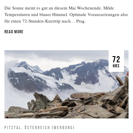
Die Sonne meint es gut an diesem Mai Wochenende. Milde
Temperaturen und blauer Himmel. Optimale Voraussetzungen also
für einen 72-Stunden-Kurztrip nach… Prag.
READ MORE
72
HRS
PITZTAL, ÖSTERREICH (WERBUNG)