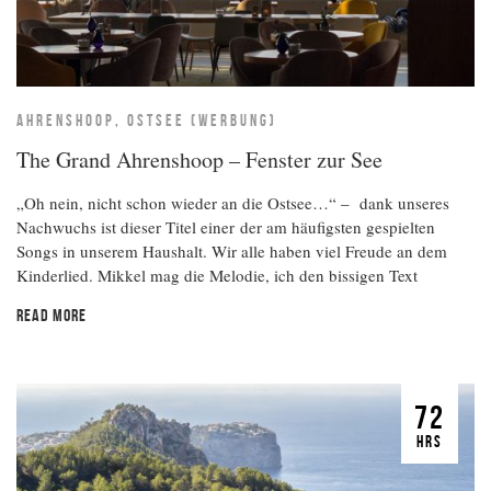
AHRENSHOOP, OSTSEE (WERBUNG)
The Grand Ahrenshoop – Fenster zur See
„Oh nein, nicht schon wieder an die Ostsee…“ – dank unseres
Nachwuchs ist dieser Titel einer der am häufigsten gespielten
Songs in unserem Haushalt. Wir alle haben viel Freude an dem
Kinderlied. Mikkel mag die Melodie, ich den bissigen Text
READ MORE
72
HRS