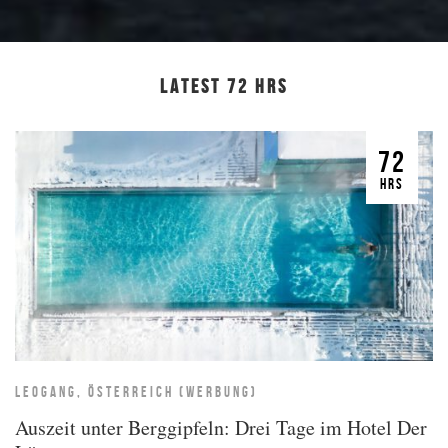
LATEST 72 HRS
72
HRS
LEOGANG, ÖSTERREICH (WERBUNG)
Auszeit unter Berggipfeln: Drei Tage im Hotel Der