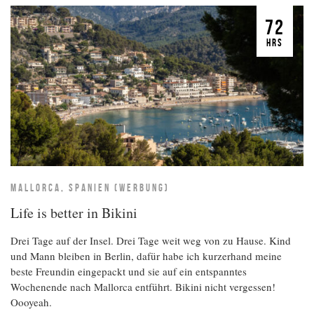
72
HRS
MALLORCA, SPANIEN (WERBUNG)
Life is better in Bikini
Drei Tage auf der Insel. Drei Tage weit weg von zu Hause. Kind
und Mann bleiben in Berlin, dafür habe ich kurzerhand meine
beste Freundin eingepackt und sie auf ein entspanntes
Wochenende nach Mallorca entführt. Bikini nicht vergessen!
Oooyeah.