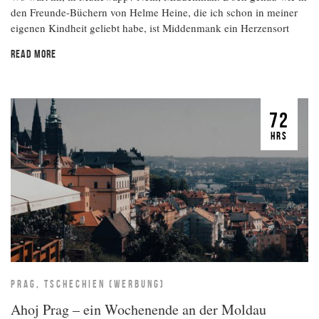
den Freunde-Büchern von Helme Heine, die ich schon in meiner
eigenen Kindheit geliebt habe, ist Middenmank ein Herzensort
READ MORE
72
HRS
PRAG, TSCHECHIEN (WERBUNG)
Ahoj Prag – ein Wochenende an der Moldau