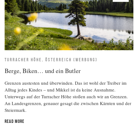
TURRACHER HÖHE, ÖSTERREICH (WERBUNG)
Berge, Biken… und ein Butler
Grenzen austesten und überwinden. Das ist wohl der Treiber im
Alltag jedes Kindes – und Mikkel ist da keine Ausnahme.
Unterwegs auf der Turracher Höhe stoßen auch wir an Grenzen.
An Landesgrenzen, genauer gesagt die zwischen Kärnten und der
Steiermark.
READ MORE