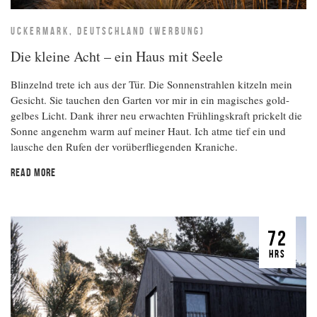
UCKERMARK, DEUTSCHLAND (WERBUNG)
Die kleine Acht – ein Haus mit Seele
Blinzelnd trete ich aus der Tür. Die Sonnenstrahlen kitzeln mein
Gesicht. Sie tauchen den Garten vor mir in ein magisches gold-
gelbes Licht. Dank ihrer neu erwachten Frühlingskraft prickelt die
Sonne angenehm warm auf meiner Haut. Ich atme tief ein und
lausche den Rufen der vorüberfliegenden Kraniche.
READ MORE
72
HRS