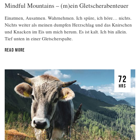
Mindful Mountains – (m)ein Gletscherabenteuer
Einatmen, Ausatmen. Wahrnehmen. Ich spüre, ich höre… nichts.
Nichts weiter als meinen dumpfen Herzschlag und das Knirschen
und Knacken im Eis um mich herum. Es ist kalt. Ich bin allein.
Tief unten in einer Gletscherspalte.
READ MORE
72
HRS