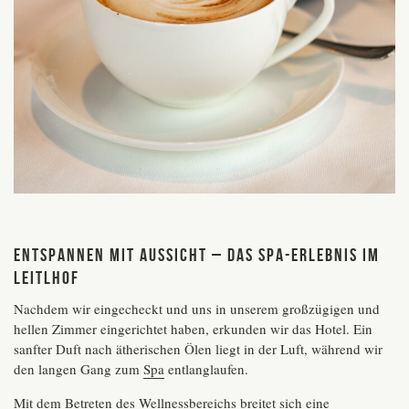
Entspannen mit Aussicht – das Spa-Erlebnis im
Leitlhof
Nachdem wir eingecheckt und uns in unserem großzügigen und
hellen Zimmer eingerichtet haben, erkunden wir das Hotel. Ein
sanfter Duft nach ätherischen Ölen liegt in der Luft, während wir
den langen Gang zum
Spa
entlanglaufen.
Mit dem Betreten des Wellnessbereichs breitet sich eine