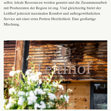
selbst, lokale Ressourcen werden genutzt und die Zusammenarbeit
mit Produzenten der Region ist eng. Und gleichzeitig bietet der
Leitlhof jederzeit maximalen Komfort und außergewöhnlichen
Service mit einer extra Portion Herzlichkeit. Eine großartige
Mischung.