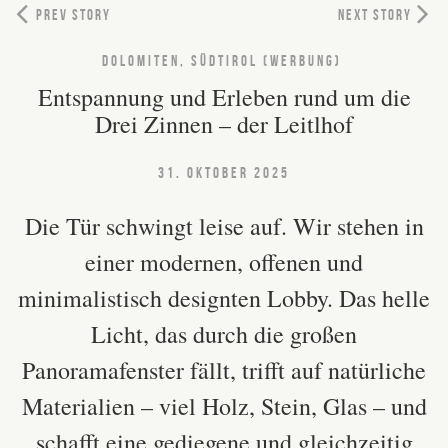
PREV STORY
NEXT STORY
DOLOMITEN, SÜDTIROL (WERBUNG)
Entspannung und Erleben rund um die
Drei Zinnen – der Leitlhof
31. OKTOBER 2025
Die Tür schwingt leise auf. Wir stehen in
einer modernen, offenen und
minimalistisch designten Lobby. Das helle
Licht, das durch die großen
Panoramafenster fällt, trifft auf natürliche
Materialien – viel Holz, Stein, Glas – und
schafft eine gediegene und gleichzeitig