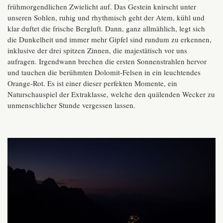
frühmorgendlichen Zwielicht auf. Das Gestein knirscht unter
unseren Sohlen, ruhig und rhythmisch geht der Atem, kühl und
klar duftet die frische Bergluft. Dann, ganz allmählich, legt sich
die Dunkelheit und immer mehr Gipfel sind rundum zu erkennen,
inklusive der drei spitzen Zinnen, die majestätisch vor uns
aufragen. Irgendwann brechen die ersten Sonnenstrahlen hervor
und tauchen die berühmten Dolomit-Felsen in ein leuchtendes
Orange-Rot. Es ist einer dieser perfekten Momente, ein
Naturschauspiel der Extraklasse, welche den quälenden Wecker zu
unmenschlicher Stunde vergessen lassen.