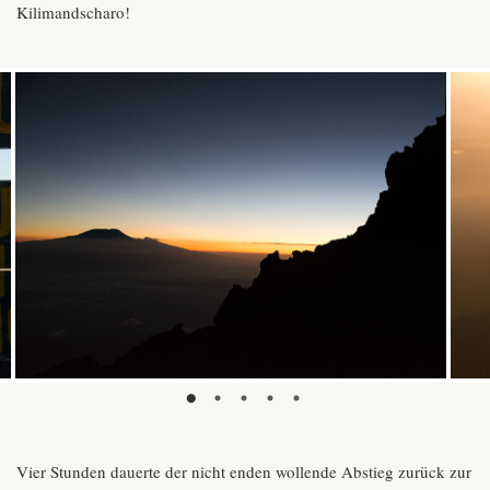
Kilimandscharo
!
Vier Stunden dauerte der nicht enden wollende Abstieg zurück zur