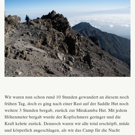
Wir waren nun schon rund 10 Stunden gewandert an diesem noch
frühen Tag, doch es ging nach einer Rast auf der Saddle Hut noch
weitere 3 Stunden bergab, zurück zur Mirakamba Hut. Mit jedem
Höhenmeter bergab wurde der Kopfschmerz geringer und die
Kraft kehrte zurück. Dennoch waren wir alle total erschöpft, müde
und körperlich angeschlagen, als wir das Camp für die Nacht