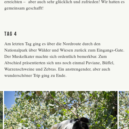
erreichten – aber auch sehr glücklich und zufrieden! Wir hatten es
gemeinsam geschafft!
Tag 4
Am letzten Tag ging es über die Nordroute durch den
Nationalpark über Wälder und Wiesen zurück zum Eingangs-Gate.
Der Muskelkater machte sich ordentlich bemerkbar. Zum
Abschied präsentierten sich uns noch einmal Paviane, Büffel,
Warzenschweine und Zebras. Ein anstrengender, aber auch
wunderschöner Trip ging zu Ende.