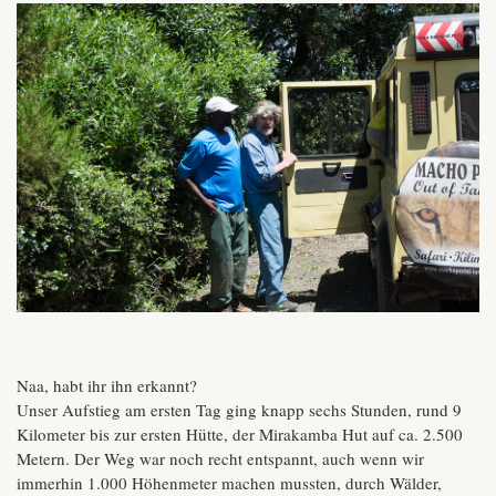
Naa, habt ihr ihn erkannt?
Unser Aufstieg am ersten Tag ging knapp sechs Stunden, rund 9
Kilometer bis zur ersten Hütte, der Mirakamba Hut auf ca. 2.500
Metern. Der Weg war noch recht entspannt, auch wenn wir
immerhin 1.000 Höhenmeter machen mussten, durch Wälder,