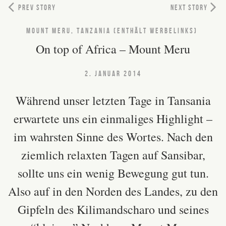
PREV STORY
NEXT STORY
MOUNT MERU, TANZANIA (ENTHÄLT WERBELINKS)
On top of Africa – Mount Meru
2. JANUAR 2014
Während unser letzten Tage in Tansania
erwartete uns ein einmaliges Highlight –
im wahrsten Sinne des Wortes. Nach den
ziemlich relaxten Tagen auf Sansibar,
sollte uns ein wenig Bewegung gut tun.
Also auf in den Norden des Landes, zu den
Gipfeln des
Kilimandscharo
und seines