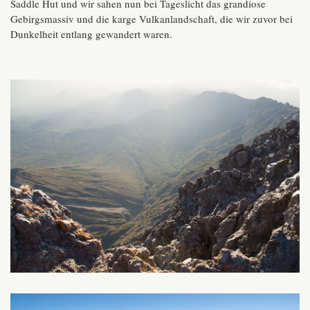
Saddle Hut und wir sahen nun bei Tageslicht das grandiose
Gebirgsmassiv und die karge Vulkanlandschaft, die wir zuvor bei
Dunkelheit entlang gewandert waren.