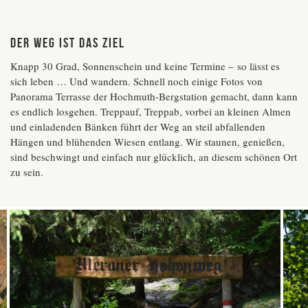
Der Weg ist das Ziel
Knapp 30 Grad, Sonnenschein und keine Termine – so lässt es
sich leben … Und wandern. Schnell noch einige Fotos von
Panorama Terrasse der Hochmuth-Bergstation gemacht, dann kann
es endlich losgehen. Treppauf, Treppab, vorbei an kleinen Almen
und einladenden Bänken führt der Weg an steil abfallenden
Hängen und blühenden Wiesen entlang. Wir staunen, genießen,
sind beschwingt und einfach nur glücklich, an diesem schönen Ort
zu sein.