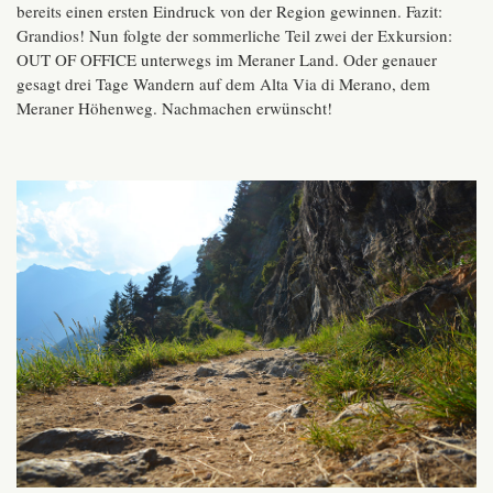
bereits einen ersten Eindruck von der Region gewinnen. Fazit:
Grandios! Nun folgte der sommerliche Teil zwei der Exkursion:
OUT OF OFFICE unterwegs im Meraner Land. Oder genauer
gesagt drei Tage Wandern auf dem Alta Via di Merano, dem
Meraner Höhenweg. Nachmachen erwünscht!