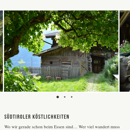
Südtiroler Köstlichkeiten
Wo wir gerade schon beim Essen sind… Wer viel wandert muss