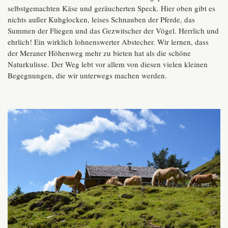
selbstgemachten Käse und geräucherten Speck. Hier oben gibt es
nichts außer Kuhglocken, leises Schnauben der Pferde, das
Summen der Fliegen und das Gezwitscher der Vögel. Herrlich und
ehrlich! Ein wirklich lohnenswerter Abstecher. Wir lernen, dass
der Meraner Höhenweg mehr zu bieten hat als die schöne
Naturkulisse. Der Weg lebt vor allem von diesen vielen kleinen
Begegnungen, die wir unterwegs machen werden.