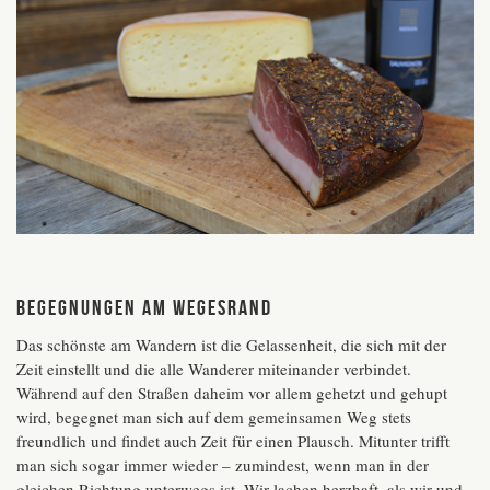
Begegnungen am Wegesrand
Das schönste am Wandern ist die Gelassenheit, die sich mit der
Zeit einstellt und die alle Wanderer miteinander verbindet.
Während auf den Straßen daheim vor allem gehetzt und gehupt
wird, begegnet man sich auf dem gemeinsamen Weg stets
freundlich und findet auch Zeit für einen Plausch. Mitunter trifft
man sich sogar immer wieder – zumindest, wenn man in der
gleichen Richtung unterwegs ist. Wir lachen herzhaft, als wir und