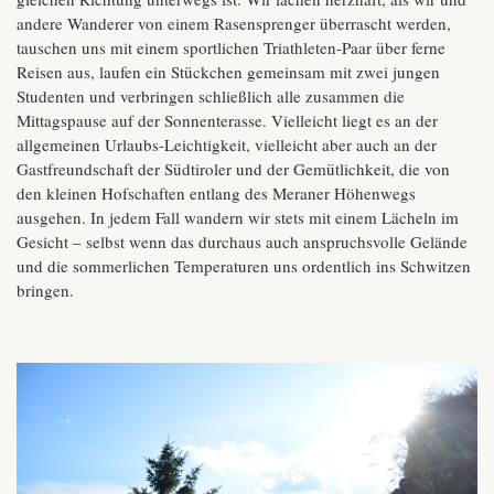
andere Wanderer von einem Rasensprenger überrascht werden,
tauschen uns mit einem sportlichen Triathleten-Paar über ferne
Reisen aus, laufen ein Stückchen gemeinsam mit zwei jungen
Studenten und verbringen schließlich alle zusammen die
Mittagspause auf der Sonnenterasse. Vielleicht liegt es an der
allgemeinen Urlaubs-Leichtigkeit, vielleicht aber auch an der
Gastfreundschaft der Südtiroler und der Gemütlichkeit, die von
den kleinen Hofschaften entlang des Meraner Höhenwegs
ausgehen. In jedem Fall wandern wir stets mit einem Lächeln im
Gesicht – selbst wenn das durchaus auch anspruchsvolle Gelände
und die sommerlichen Temperaturen uns ordentlich ins Schwitzen
bringen.