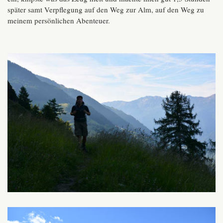
später samt Verpflegung auf den Weg zur Alm, auf den Weg zu
meinem persönlichen Abenteuer.