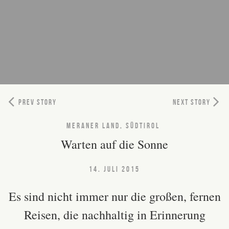
PREV STORY
NEXT STORY
MERANER LAND, SÜDTIROL
Warten auf die Sonne
14. JULI 2015
Es sind nicht immer nur die großen, fernen
Reisen, die nachhaltig in Erinnerung