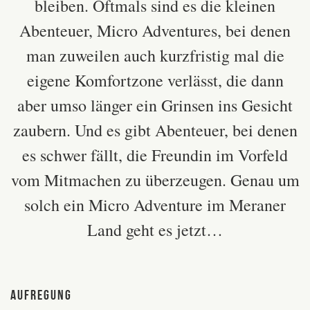
bleiben. Oftmals sind es die kleinen
Abenteuer, Micro Adventures, bei denen
man zuweilen auch kurzfristig mal die
eigene Komfortzone verlässt, die dann
aber umso länger ein Grinsen ins Gesicht
zaubern.
Und es gibt Abenteuer, bei denen
es schwer fällt, die Freundin im Vorfeld
vom Mitmachen zu überzeugen. Genau um
solch ein Micro Adventure im Meraner
Land geht es jetzt…
Aufregung