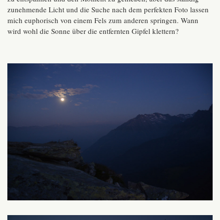
zunehmende Licht und die Suche nach dem perfekten Foto lassen
mich euphorisch von einem Fels zum anderen springen. Wann
wird wohl die Sonne über die entfernten Gipfel klettern?