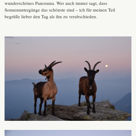
wunderschönes Panorama. Wer auch immer sagt, dass
Sonnenuntergänge das schönste sind – ich für meinen Teil
begrüße lieber den Tag als ihn zu verabschieden.