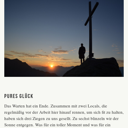
Pures Glück
Das Warten hat ein Ende. Zusammen mit zwei Locals, die
regelmäßig vor der Arbeit hier hinauf rennen, um sich fit zu halten,
haben sich drei Ziegen zu uns gesellt. Zu sechst blinzeln wir der
Sonne entgegen. Was für ein toller Moment und was für ein