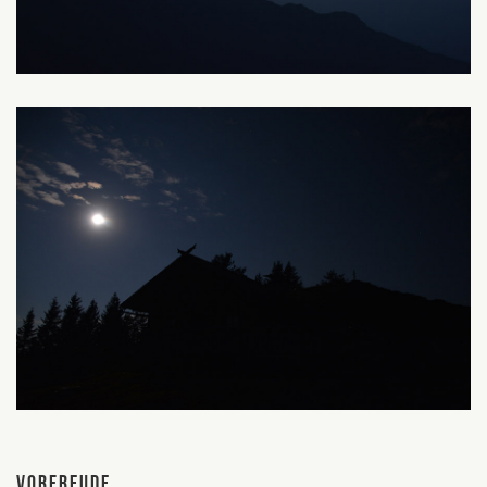
Vorfreude