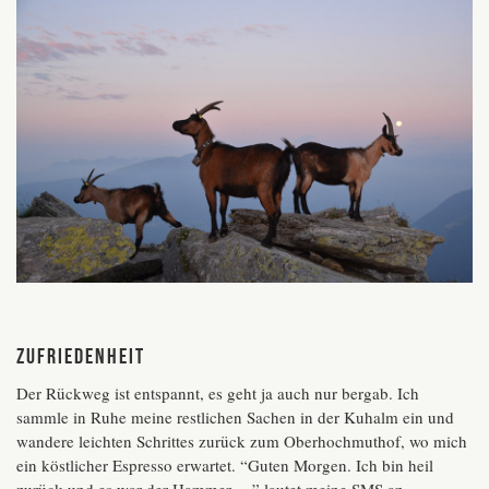
Zufriedenheit
Der Rückweg ist entspannt, es geht ja auch nur bergab. Ich
sammle in Ruhe meine restlichen Sachen in der Kuhalm ein und
wandere leichten Schrittes zurück zum Oberhochmuthof, wo mich
ein köstlicher Espresso erwartet. “Guten Morgen. Ich bin heil