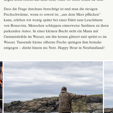
Dass die Frage durchaus berechtigt ist und man die riesigen
Fischschwärme, wenn es soweit ist, „aus dem Meer pflücken“
kann, erleben wir wenig später bei einer Fahrt zum Leuchtturm
von Bonavista. Menschen schleppen eimerweise Sardinen zu ihren
parkenden Autos. In einer kleinen Bucht steht ein Mann mit
Gummistiefeln im Wasser, um ihn herum glitzert und spritzt es im
Wasser. Tausende kleine silberne Fische springen ihm beinahe
entgegen – direkt hinein ins Netz. Happy Hour in Neufundland!