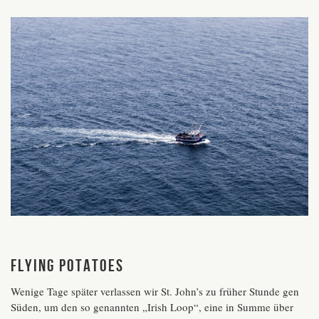
Flying Potatoes
Wenige Tage später verlassen wir St. John’s zu früher Stunde gen
Süden, um den so genannten „Irish Loop“, eine in Summe über