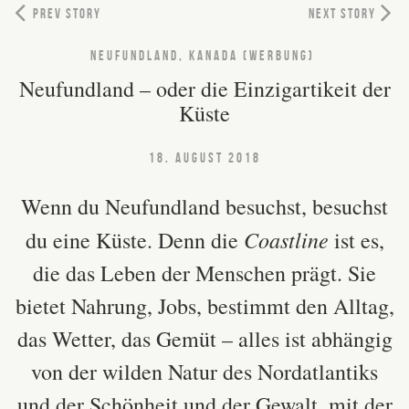
PREV STORY
NEXT STORY
NEUFUNDLAND, KANADA (WERBUNG)
Neufundland – oder die Einzigartikeit der
Küste
18. AUGUST 2018
Wenn du Neufundland besuchst, besuchst
Coastline
du eine Küste. Denn die
ist es,
die das Leben der Menschen prägt. Sie
bietet Nahrung, Jobs, bestimmt den Alltag,
das Wetter, das Gemüt – alles ist abhängig
von der wilden Natur des Nordatlantiks
und der Schönheit und der Gewalt, mit der