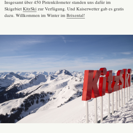
Insgesamt über 450 Pistenkilometer standen uns dafür im
Skigebiet
KitzSki
zur Verfügung. Und Kaiserwetter gab es gratis
dazu. Willkommen im Winter im
Brixental!