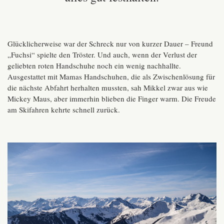
Glücklicherweise war der Schreck nur von kurzer Dauer – Freund
„Fuchsi“ spielte den Tröster. Und auch, wenn der Verlust der
geliebten roten Handschuhe noch ein wenig nachhallte.
Ausgestattet mit Mamas Handschuhen, die als Zwischenlösung für
die nächste Abfahrt herhalten mussten, sah Mikkel zwar aus wie
Mickey Maus, aber immerhin blieben die Finger warm. Die Freude
am Skifahren kehrte schnell zurück.