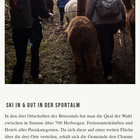
Ski In & Out in der Sportalm
In den drei Ortschaften des Brixentals hat man die Qual der Wahl
zwischen in Summe über 700 Herbergen, Ferienunterkünften und
Hotels aller Preiskategorien. Da sich diese auf einer weiten Fläche
über die drei Orte verteilen, erhält sich die Gemeinde den Charme