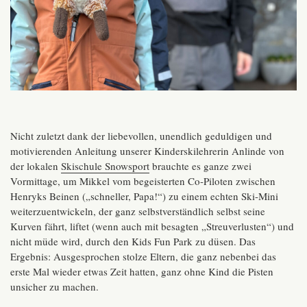
Nicht zuletzt dank der liebevollen, unendlich geduldigen und
motivierenden Anleitung unserer Kinderskilehrerin Anlinde von
der lokalen
Skischule Snowsport
brauchte es ganze zwei
Vormittage, um Mikkel vom begeisterten Co-Piloten zwischen
Henryks Beinen („schneller, Papa!“) zu einem echten Ski-Mini
weiterzuentwickeln, der ganz selbstverständlich selbst seine
Kurven fährt, liftet (wenn auch mit besagten „Streuverlusten“) und
nicht müde wird, durch den Kids Fun Park zu düsen. Das
Ergebnis: Ausgesprochen stolze Eltern, die ganz nebenbei das
erste Mal wieder etwas Zeit hatten, ganz ohne Kind die Pisten
unsicher zu machen.