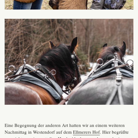
Eine Begegnung der anderen Art hatten wir an einem weiteren
Nachmittag in Westendorf auf dem
Ellmerers Hof
. Hier begrüßte