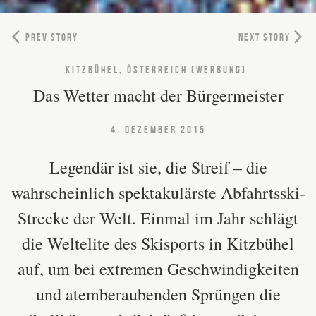
PREV STORY
NEXT STORY
KITZBÜHEL, ÖSTERREICH (WERBUNG)
Das Wetter macht der Bürgermeister
4. DEZEMBER 2015
Legendär ist sie, die Streif – die
wahrscheinlich spektakulärste Abfahrtsski-
Strecke der Welt. Einmal im Jahr schlägt
die Weltelite des Skisports in Kitzbühel
auf, um bei extremen Geschwindigkeiten
und atemberaubenden Sprüngen die