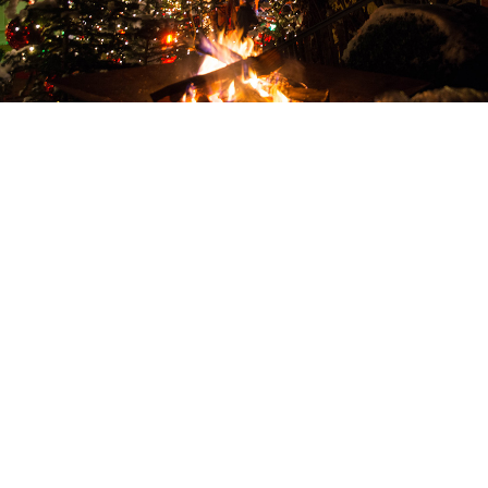
RELATED STORIES