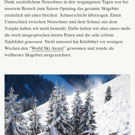
Dank zusätzlichem Neuschnee in den vergangenen Tagen war bei
unserem Besuch zum Saison Opening das gesamte Skigebiet
zusätzlich mit einer frischen Schneeschicht überzogen. Einen
Unterschied zwischen Neuschnee und dem Schnee aus dem
Vorjahr haben wir nicht bemerkt. Dafür haben wir aber umso mehr
die noch ausgesprochen leeren Pisten und die sehr schöne
Talabfahrt genossen. Nicht umsonst hat Kitzbühel vor wenigen
Wochen den “
World Ski Award
” gewonnen und wurde als
weltbestes Skigebiet ausgezeichnet.