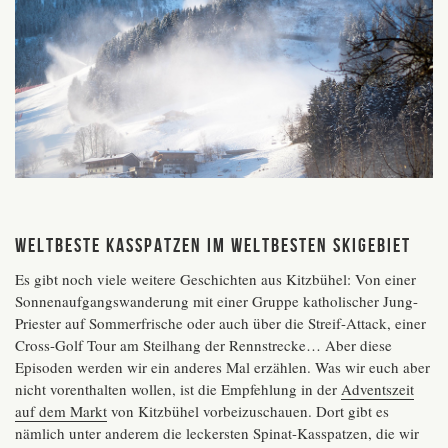
Weltbeste Kasspatzen im weltbesten Skigebiet
Es gibt noch viele weitere Geschichten aus Kitzbühel: Von einer
Sonnenaufgangswanderung mit einer Gruppe katholischer Jung-
Priester auf Sommerfrische oder auch über die Streif-Attack, einer
Cross-Golf Tour am Steilhang der Rennstrecke… Aber diese
Episoden werden wir ein anderes Mal erzählen. Was wir euch aber
nicht vorenthalten wollen, ist die Empfehlung in der
Adventszeit
auf dem Markt
von Kitzbühel vorbeizuschauen. Dort gibt es
nämlich unter anderem die leckersten Spinat-Kasspatzen, die wir