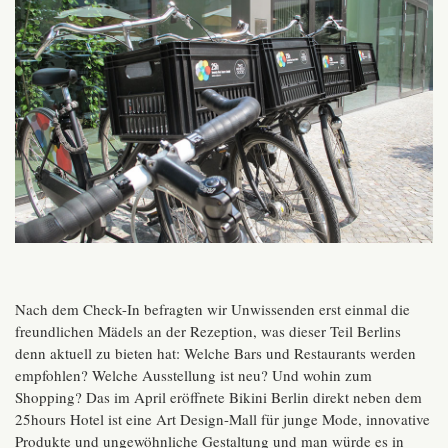
Nach dem Check-In befragten wir Unwissenden erst einmal die
freundlichen Mädels an der Rezeption, was dieser Teil Berlins
denn aktuell zu bieten hat: Welche Bars und Restaurants werden
empfohlen? Welche Ausstellung ist neu? Und wohin zum
Shopping? Das im April eröffnete Bikini Berlin direkt neben dem
25hours Hotel ist eine Art Design-Mall für junge Mode, innovative
Produkte und ungewöhnliche Gestaltung und man würde es in