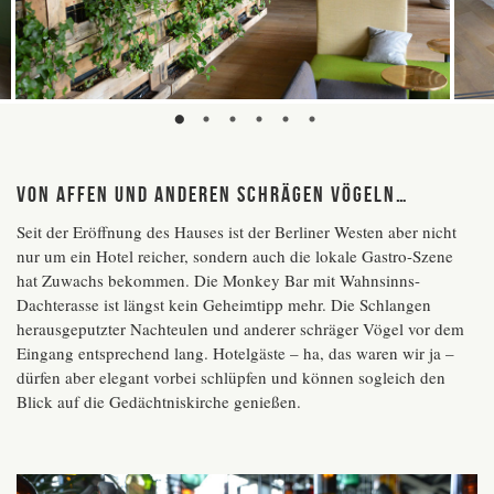
Von Affen und anderen schrägen Vögeln…
Seit der Eröffnung des Hauses ist der Berliner Westen aber nicht
nur um ein Hotel reicher, sondern auch die lokale Gastro-Szene
hat Zuwachs bekommen. Die Monkey Bar mit Wahnsinns-
Dachterasse ist längst kein Geheimtipp mehr. Die Schlangen
herausgeputzter Nachteulen und anderer schräger Vögel vor dem
Eingang entsprechend lang. Hotelgäste – ha, das waren wir ja –
dürfen aber elegant vorbei schlüpfen und können sogleich den
Blick auf die Gedächtniskirche genießen.