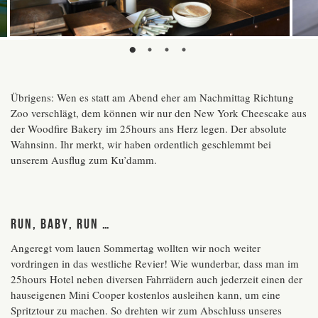
Übrigens: Wen es statt am Abend eher am Nachmittag Richtung
Zoo verschlägt, dem können wir nur den New York Cheescake aus
der Woodfire Bakery im 25hours ans Herz legen. Der absolute
Wahnsinn. Ihr merkt, wir haben ordentlich geschlemmt bei
unserem Ausflug zum Ku’damm.
Run, Baby, Run …
Angeregt vom lauen Sommertag wollten wir noch weiter
vordringen in das westliche Revier! Wie wunderbar, dass man im
25hours Hotel neben diversen Fahrrädern auch jederzeit einen der
hauseigenen Mini Cooper kostenlos ausleihen kann, um eine
Spritztour zu machen. So drehten wir zum Abschluss unseres