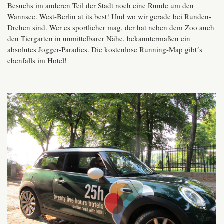
Besuchs im anderen Teil der Stadt noch eine Runde um den
Wannsee. West-Berlin at its best! Und wo wir gerade bei Runden-
Drehen sind. Wer es sportlicher mag, der hat neben dem Zoo auch
den Tiergarten in unmittelbarer Nähe, bekanntermaßen ein
absolutes Jogger-Paradies. Die kostenlose Running-Map gibt´s
ebenfalls im Hotel!