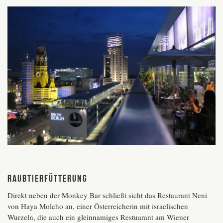
Raubtierfütterung
Direkt neben der Monkey Bar schließt sicht das Restaurant Neni
von Haya Molcho an, einer Österreicherin mit israelischen
Wurzeln, die auch ein gleinnamiges Restuarant am Wiener