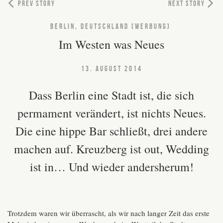
PREV STORY
NEXT STORY
BERLIN, DEUTSCHLAND (WERBUNG)
Im Westen was Neues
13. AUGUST 2014
Dass Berlin eine Stadt ist, die sich
permament verändert, ist nichts Neues.
Die eine hippe Bar schließt, drei andere
machen auf. Kreuzberg ist out, Wedding
ist in… Und wieder andersherum!
Trotzdem waren wir überrascht, als wir nach langer Zeit das erste