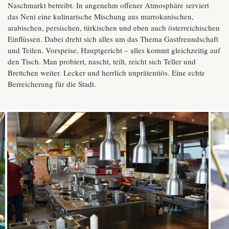
Naschmarkt betreibt. In angenehm offener Atmosphäre serviert
das Neni eine kulinarische Mischung aus marrokanischen,
arabischen, persischen, türkischen und eben auch österreichischen
Einflüssen. Dabei dreht sich alles um das Thema Gastfreundschaft
und Teilen. Vorspeise, Hauptgericht – alles kommt gleichzeitig auf
den Tisch. Man probiert, nascht, teilt, reicht sich Teller und
Brettchen weiter. Lecker und herrlich unprätentiös. Eine echte
Berreicherung für die Stadt.