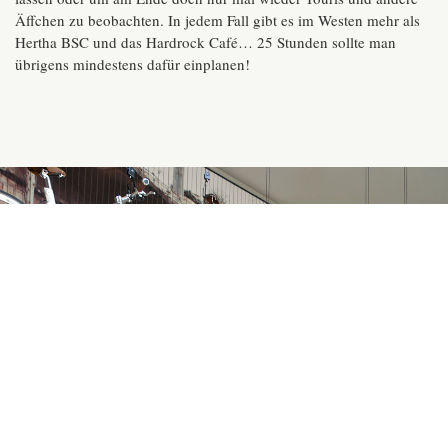
Äffchen zu beobachten. In jedem Fall gibt es im Westen mehr als
Hertha BSC und das Hardrock Café… 25 Stunden sollte man
übrigens mindestens dafür einplanen!