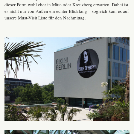
dieser Form wohl eher in Mitte oder Kreuzberg erwarten. Dabei ist
es nicht nur von Außen ein echter Blickfang – sogleich kam es auf
unsere Must-Visit Liste für den Nachmittag.