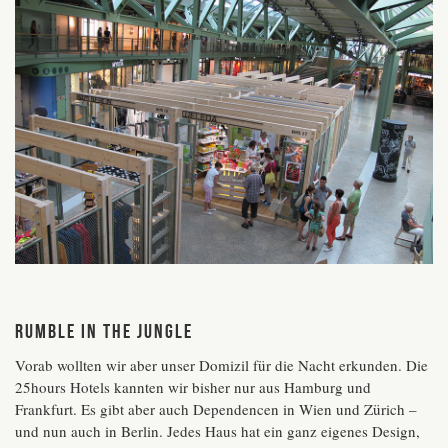
Rumble in the Jungle
Vorab wollten wir aber unser Domizil für die Nacht erkunden. Die
25hours Hotels kannten wir bisher nur aus Hamburg und
Frankfurt. Es gibt aber auch Dependencen in Wien und Zürich –
und nun auch in Berlin. Jedes Haus hat ein ganz eigenes Design,