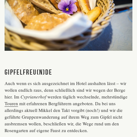
Gipfelfreu(n)de
Auch wenn es sich ausgezeichnet im Hotel aushalten lässt – wir
wollen endlich raus, denn schließlich sind wir wegen der Berge
hier. Im
Cyprianerhof
werden täglich wechselnde, mehrstündige
Touren
mit erfahrenen Bergführern angeboten. Da bei uns
allerdings aktuell Mikkel den Takt vorgibt (noch!) und wir die
geführte Gruppenwanderung auf ihrem Weg zum Gipfel nicht
ausbremsen wollen, beschließen wir, die Wege rund um den
Rosengarten auf eigene Faust zu entdecken.