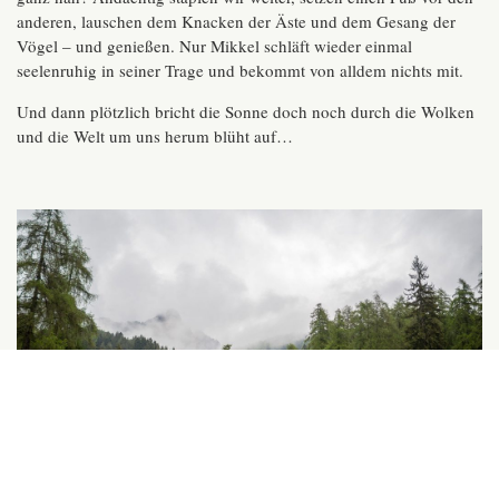
anderen, lauschen dem Knacken der Äste und dem Gesang der
Vögel – und genießen. Nur Mikkel schläft wieder einmal
seelenruhig in seiner Trage und bekommt von alldem nichts mit.
Und dann plötzlich bricht die Sonne doch noch durch die Wolken
und die Welt um uns herum blüht auf…