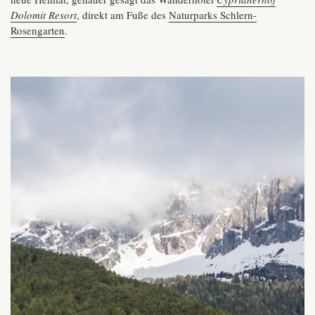
Dolomit Resort
, direkt am Fuße des
Naturparks Schlern-
Rosengarten
.