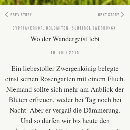
PREV STORY
NEXT STORY
CYPRIANERHOF, DOLOMITEN, SÜDTIROL (WERBUNG)
Wo der Wandergeist lebt
19. JULI 2019
Ein liebestoller Zwergenkönig belegte
einst seinen Rosengarten mit einem Fluch.
Niemand sollte sich mehr am Anblick der
Blüten erfreuen, weder bei Tag noch bei
Nacht. Aber er vergaß die Dämmerung.
Und so dürfen wir bis heute den