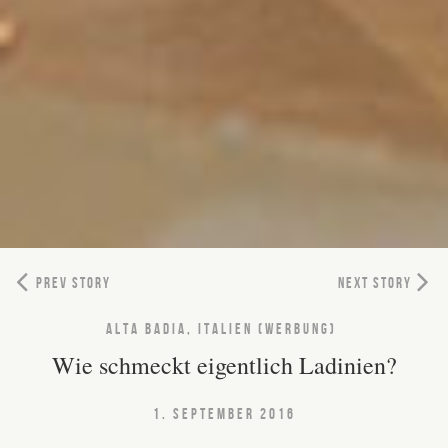
PREV STORY
NEXT STORY
ALTA BADIA, ITALIEN (WERBUNG)
Wie schmeckt eigentlich Ladinien?
1. SEPTEMBER 2016