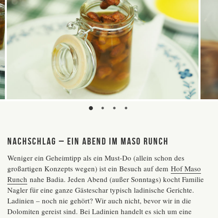
NACHSCHLAG – EIN ABEND IM MASO RUNCH
Weniger ein Geheimtipp als ein Must-Do (allein schon des
großartigen Konzepts wegen) ist ein Besuch auf dem
Hof Maso
Runch
nahe Badia. Jeden Abend (außer Sonntags) kocht Familie
Nagler für eine ganze Gästeschar typisch ladinische Gerichte.
Ladinien – noch nie gehört? Wir auch nicht, bevor wir in die
Dolomiten gereist sind. Bei Ladinien handelt es sich um eine