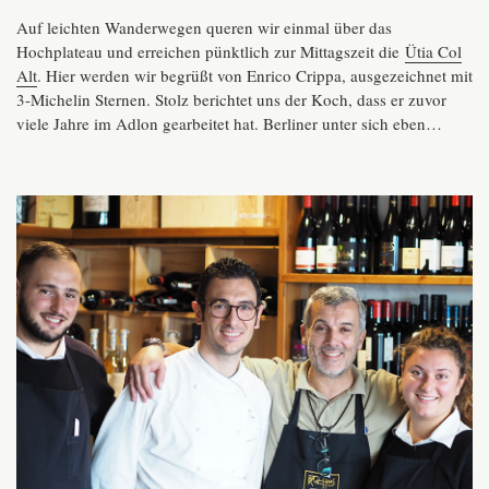
Auf leichten Wanderwegen queren wir einmal über das
Hochplateau und erreichen pünktlich zur Mittagszeit die
Ütia Col
Alt
. Hier werden wir begrüßt von Enrico Crippa, ausgezeichnet mit
3-Michelin Sternen. Stolz berichtet uns der Koch, dass er zuvor
viele Jahre im Adlon gearbeitet hat. Berliner unter sich eben…