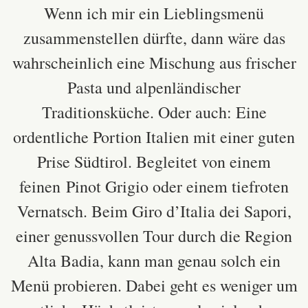
Wenn ich mir ein Lieblingsmenü
zusammenstellen dürfte, dann wäre das
wahrscheinlich eine Mischung aus frischer
Pasta und alpenländischer
Traditionsküche. Oder auch: Eine
ordentliche Portion Italien mit einer guten
Prise Südtirol. Begleitet von einem
feinen Pinot Grigio
oder einem tiefroten
Vernatsch. Beim Giro d’Italia dei Sapori,
einer genussvollen Tour durch die Region
Alta Badia, kann man genau solch ein
Menü probieren. Dabei geht es weniger um