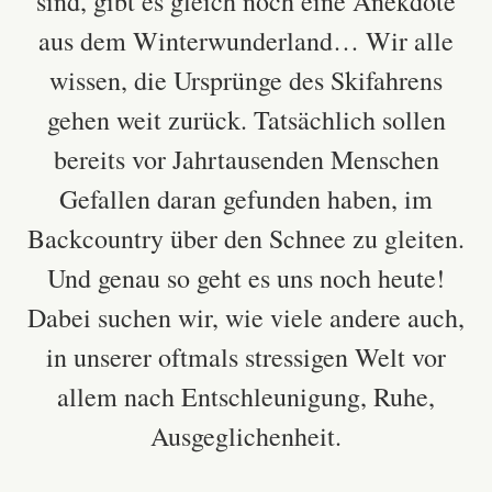
sind, gibt es gleich noch eine Anekdote
aus dem Winterwunderland… Wir alle
wissen, die Ursprünge des Skifahrens
gehen weit zurück. Tatsächlich sollen
bereits vor Jahrtausenden Menschen
Gefallen daran gefunden haben,
im
Backcountry über den Schnee zu gleiten.
Und genau so geht es uns noch heute!
Dabei suchen wir, wie viele andere auch,
in unserer oftmals stressigen Welt vor
allem nach Entschleunigung, Ruhe,
Ausgeglichenheit.