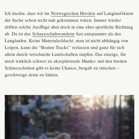
Ich dachte, dass wir im
Norwegischen Hovden
auf Langlaufskiern
der Sache schon recht nah gekommen wären. Immer wieder
driften solche Ausflüge aber doch in eine eher sportliche Richtung
ab. Da ist das
Schneeschuhwandern
fast entspannter als das
Langlaufen. Keine Materialschlacht, man ist nicht abhängig von
Loipen, kann die “Beaten Tracks” verlassen und ganz für sich
allein durch verschneite Landschaften stapfen. Das einzige, für
mich wirklich schwer zu akzeptierende Manko: mit den breiten
Schneeschuhen gibt es keine Chance, bergab zu rutschen –
geschweige denn zu fahren.