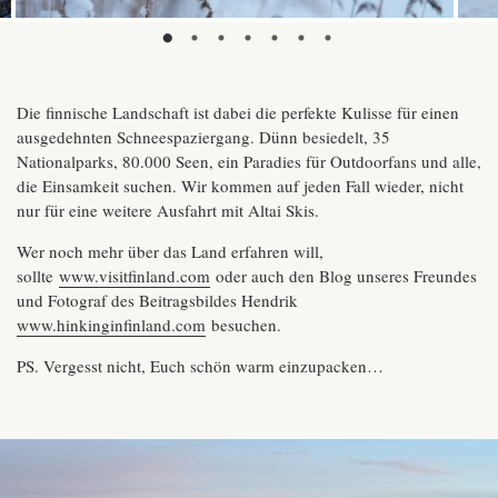
Die finnische Landschaft ist dabei die perfekte Kulisse für einen
ausgedehnten Schneespaziergang. Dünn besiedelt, 35
Nationalparks, 80.000 Seen, ein Paradies für Outdoorfans und alle,
die Einsamkeit suchen. Wir kommen auf jeden Fall wieder, nicht
nur für eine weitere Ausfahrt mit Altai Skis.
Wer noch mehr über das Land erfahren will,
sollte
www.visitfinland.com
oder auch den Blog unseres Freundes
und Fotograf des Beitragsbildes Hendrik
www.hinkinginfinland.com
besuchen.
PS. Vergesst nicht, Euch schön warm einzupacken…