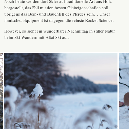
Noch heute werden dort Skier auf traditionelle Art aus Holz
hergestellt, das Fell mit den besten Gleiteigenschaften soll
übrigens das Bein- und Bauchfell des Pferdes sein… Unser
finnisches Equipment ist dagegen die reinste Rocket Science.
However, so sieht ein wunderbarer Nachmittag in stiller Natur
beim Ski-Wandern mit Altai Ski aus.