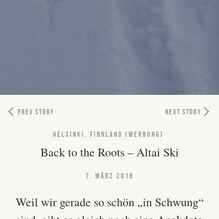
PREV STORY
NEXT STORY
HELSINKI, FINNLAND (WERBUNG)
Back to the Roots – Altai Ski
7. MÄRZ 2016
Weil wir gerade so schön „in Schwung“