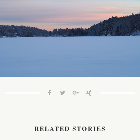
RELATED STORIES