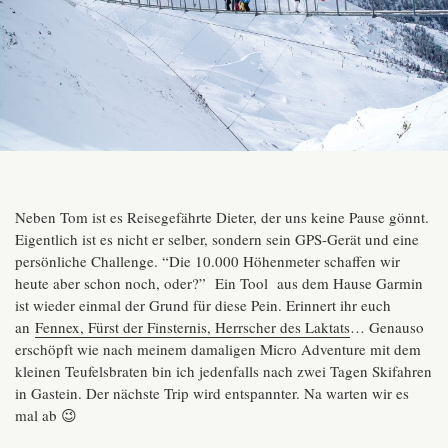
Neben Tom ist es Reisegefährte Dieter, der uns keine Pause gönnt.
Eigentlich ist es nicht er selber, sondern sein GPS-Gerät und eine
persönliche Challenge. “Die 10.000 Höhenmeter schaffen wir
heute aber schon noch, oder?” Ein Tool aus dem Hause Garmin
ist wieder einmal der Grund für diese Pein. Erinnert ihr euch
an
Fennex, Fürst der Finsternis, Herrscher des Laktats
… Genauso
erschöpft wie nach meinem damaligen Micro Adventure mit dem
kleinen Teufelsbraten bin ich jedenfalls nach zwei Tagen Skifahren
in Gastein. Der nächste Trip wird entspannter. Na warten wir es
mal ab 😉