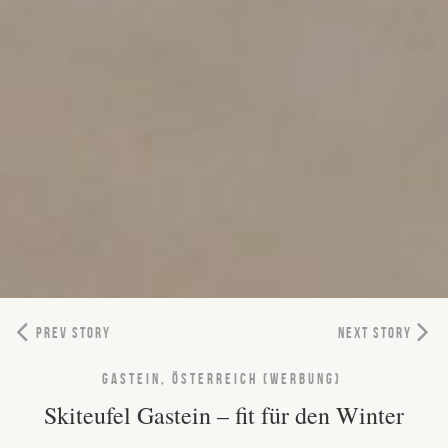
PREV STORY
NEXT STORY
GASTEIN, ÖSTERREICH (WERBUNG)
Skiteufel Gastein – fit für den Winter