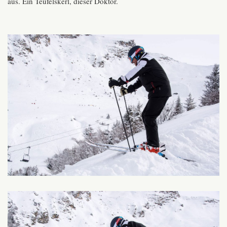
aus. Ein Teufelskerl, dieser Doktor.