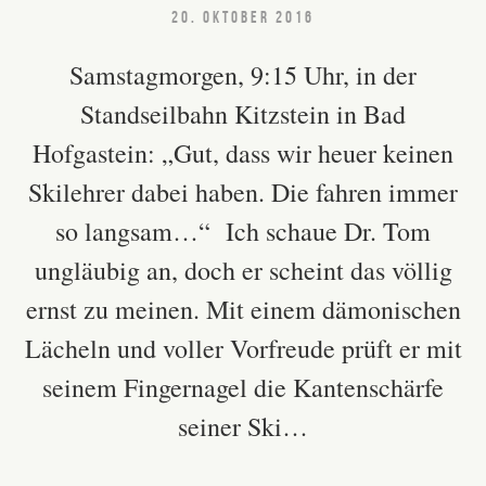
20. OKTOBER 2016
Samstagmorgen, 9:15 Uhr, in der
Standseilbahn Kitzstein in Bad
Hofgastein: „Gut, dass wir heuer keinen
Skilehrer dabei haben. Die fahren immer
so langsam…“ Ich schaue Dr. Tom
ungläubig an, doch er scheint das völlig
ernst zu meinen. Mit einem dämonischen
Lächeln und voller Vorfreude prüft er mit
seinem Fingernagel die Kantenschärfe
seiner Ski…