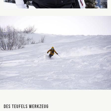
DES TEUFELS WERKZEUG