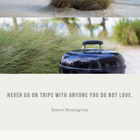
NEVER GO ON TRIPS WITH ANYONE YOU DO NOT LOVE.
Ernest Hemingway