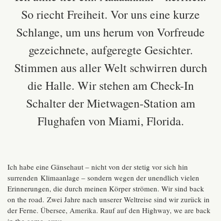
So riecht Freiheit. Vor uns eine kurze
Schlange, um uns herum von Vorfreude
gezeichnete, aufgeregte Gesichter.
Stimmen aus aller Welt schwirren durch
die Halle. Wir stehen am Check-In
Schalter der Mietwagen-Station am
Flughafen von Miami, Florida.
Ich habe eine Gänsehaut – nicht von der stetig vor sich hin
surrenden Klimaanlage – sondern wegen der unendlich vielen
Erinnerungen, die durch meinen Körper strömen. Wir sind back
on the road.
Zwei Jahre nach unserer Weltreise sind wir zurück in
der Ferne. Übersee, Amerika. Rauf auf den Highway, we are back
in the game, guys..