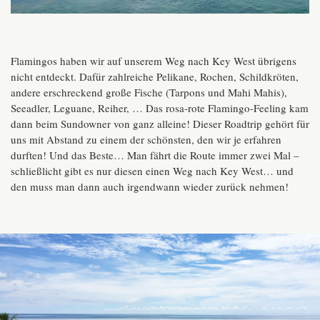
Flamingos haben wir auf unserem Weg nach Key West übrigens
nicht entdeckt. Dafür zahlreiche Pelikane, Rochen, Schildkröten,
andere erschreckend große Fische (Tarpons und Mahi Mahis),
Seeadler, Leguane, Reiher, … Das rosa-rote Flamingo-Feeling kam
dann beim Sundowner von ganz alleine! Dieser Roadtrip gehört für
uns mit Abstand zu einem der schönsten, den wir je erfahren
durften! Und das Beste… Man fährt die Route immer zwei Mal –
schließlicht gibt es nur diesen einen Weg nach Key West… und
den muss man dann auch irgendwann wieder zurück nehmen!