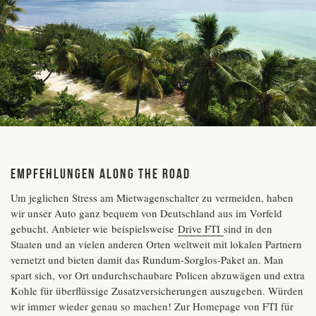
EMPFEHLUNGEN ALONG THE ROAD
Um jeglichen Stress am Mietwagenschalter zu vermeiden, haben
wir unser Auto ganz bequem von Deutschland aus im Vorfeld
gebucht. Anbieter wie beispielsweise
Drive FTI
sind in den
Staaten und an vielen anderen Orten weltweit mit lokalen Partnern
vernetzt und bieten damit das Rundum-Sorglos-Paket an. Man
spart sich, vor Ort undurchschaubare Policen abzuwägen und extra
Kohle für überflüssige Zusatzversicherungen auszugeben. Würden
wir immer wieder genau so machen! Zur Homepage von FTI für