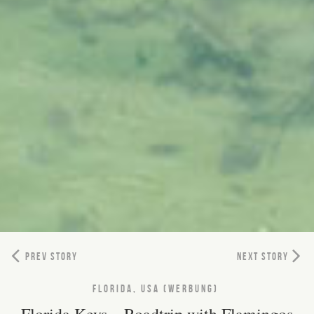
PREV STORY
NEXT STORY
FLORIDA, USA (WERBUNG)