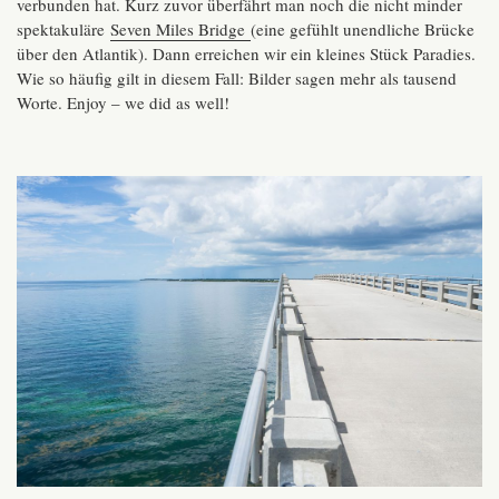
verbunden hat. Kurz zuvor überfährt man noch die nicht minder
spektakuläre
Seven Miles Bridge
(eine gefühlt unendliche Brücke
über den Atlantik). Dann erreichen wir ein kleines Stück Paradies.
Wie so häufig gilt in diesem Fall: Bilder sagen mehr als tausend
Worte. Enjoy – we did as well!