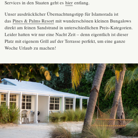
Services in den Staaten geht es
hier
entlang.
Unser ausdrücklicher Übernachtungstipp für Islamorada ist
das
Pines & Palms Resort
mit wunderschönen kleinen Bungalows
direkt am feinen Sandstrand in unterschiedlichen Preis-Kategorien.
Leider hatten wir nur eine Nacht Zeit – denn eigentlich ist dieser
Platz mit eigenem Grill auf der Terrasse perfekt, um eine ganze
Woche Urlaub zu machen!