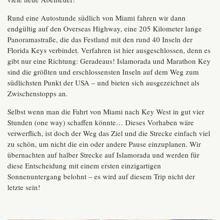
Rund eine Autostunde südlich von Miami fahren wir dann
endgültig auf den Overseas Highway, eine 205 Kilometer lange
Panoramastraße, die das Festland mit den rund 40 Inseln der
Florida Keys verbindet. Verfahren ist hier ausgeschlossen, denn es
gibt nur eine Richtung: Geradeaus! Islamorada und Marathon Key
sind die größten und erschlossensten Inseln auf dem Weg zum
südlichsten Punkt der USA – und bieten sich ausgezeichnet als
Zwischenstopps an.
Selbst wenn man die Fahrt von Miami nach Key West in gut vier
Stunden (one way) schaffen könnte… Dieses Vorhaben wäre
verwerflich, ist doch der Weg das Ziel und die Strecke einfach viel
zu schön, um nicht die ein oder andere Pause einzuplanen. Wir
übernachten auf halber Strecke auf Islamorada und werden für
diese Entscheidung mit einem ersten einzigartigen
Sonnenuntergang belohnt – es wird auf diesem Trip nicht der
letzte sein!