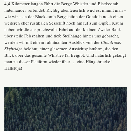
4,4 Kilometer langen Fahrt die Berge Whistler und Blackcomb
miteinander verbindet. Richtig abenteuerlich wird es, nimmt man –
wie wir – an der Blackcomb Bergstation der Gondola noch einen
weiteren eher rustikalen Sessellift hoch hinauf zum Gipfel. Kaum
haben wir die anspruchsvolle Fahrt auf der kleinen Zweier-Bank
über steile Felsspalten und tiefe Steilhänge hinter uns gebracht,
werden wir mit einem fulminanten Ausblick von der
Cloudraker
Skybridge
belohnt
,
einer gläsernen Aussichtsplattform, die den
Blick über das gesamte Whistler-Tal freigibt. Und natürlich gelangt
man zu dieser Plattform wieder über … eine Hängebrücke!
Halleluja!