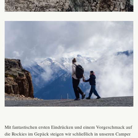
Mit fantastischen ersten Eindrücken und einem Vorgeschmack auf
die Rockies im Gepäck steigen wir schließlich in unseren Camper