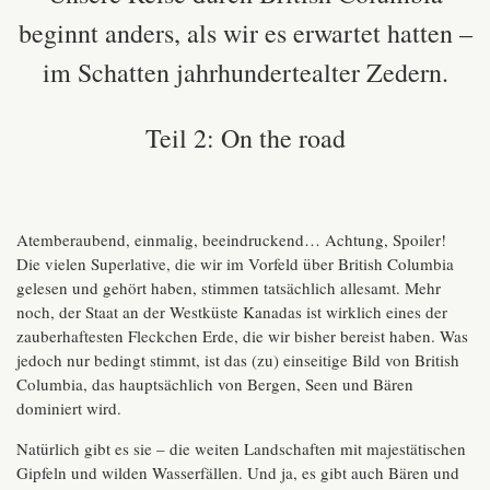
beginnt anders, als wir es erwartet hatten –
im Schatten jahrhundertealter Zedern.
Teil 2: On the road
Atemberaubend, einmalig, beeindruckend… Achtung, Spoiler!
Die vielen Superlative, die wir im Vorfeld über British Columbia
gelesen und gehört haben, stimmen tatsächlich allesamt. Mehr
noch, der Staat an der Westküste Kanadas ist wirklich eines der
zauberhaftesten Fleckchen Erde, die wir bisher bereist haben. Was
jedoch nur bedingt stimmt, ist das (zu) einseitige Bild von British
Columbia, das hauptsächlich von Bergen, Seen und Bären
dominiert wird.
Natürlich gibt es sie – die weiten Landschaften mit majestätischen
Gipfeln und wilden Wasserfällen. Und ja, es gibt auch Bären und