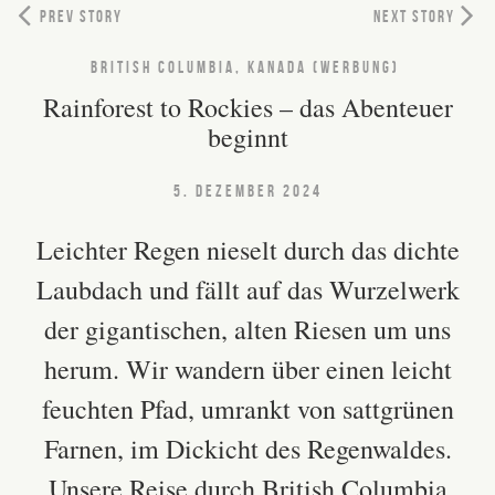
PREV STORY
NEXT STORY
BRITISH COLUMBIA, KANADA (WERBUNG)
Rainforest to Rockies – das Abenteuer
beginnt
5. DEZEMBER 2024
Leichter Regen nieselt durch das dichte
Laubdach und fällt auf das Wurzelwerk
der gigantischen, alten Riesen um uns
herum. Wir wandern über einen leicht
feuchten Pfad, umrankt von sattgrünen
Farnen, im Dickicht des Regenwaldes.
Unsere Reise durch British Columbia