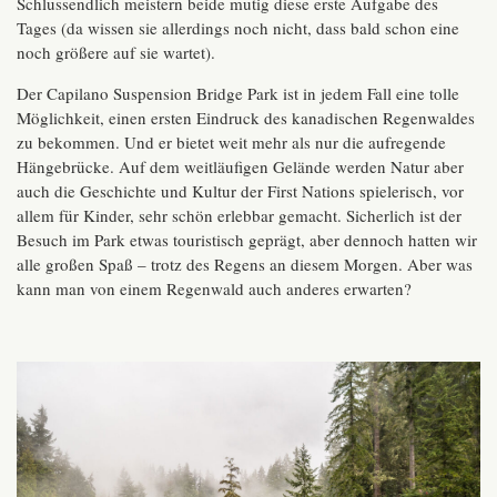
Schlussendlich meistern beide mutig diese erste Aufgabe des
Tages (da wissen sie allerdings noch nicht, dass bald schon eine
noch größere auf sie wartet).
Der Capilano Suspension Bridge Park ist in jedem Fall eine tolle
Möglichkeit, einen ersten Eindruck des kanadischen Regenwaldes
zu bekommen. Und er bietet weit mehr als nur die aufregende
Hängebrücke. Auf dem weitläufigen Gelände werden Natur aber
auch die Geschichte und Kultur der First Nations spielerisch, vor
allem für Kinder, sehr schön erlebbar gemacht. Sicherlich ist der
Besuch im Park etwas touristisch geprägt, aber dennoch hatten wir
alle großen Spaß – trotz des Regens an diesem Morgen. Aber was
kann man von einem Regenwald auch anderes erwarten?