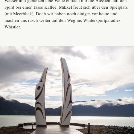
Wasser und genießen eine Weile einfach nur die Aussicht auf den
Fjord bei einer Tasse Kaffee. Mikkel freut sich über den Spielplatz
(mit Meerblick). Doch wir haben noch einiges vor heute und
machen uns rasch weiter auf den Weg ins Wintersportparadies
Whistler.