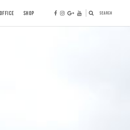
OFFICE
SHOP