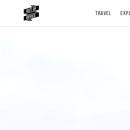
TRAVEL
EXP