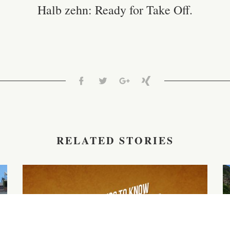
Halb zehn: Ready for Take Off.
RELATED STORIES