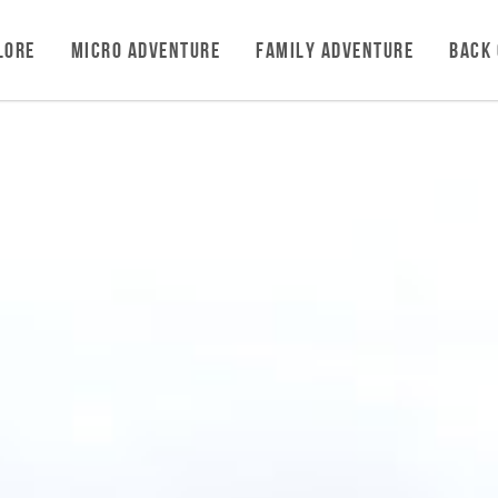
LORE
MICRO ADVENTURE
FAMILY ADVENTURE
BACK 